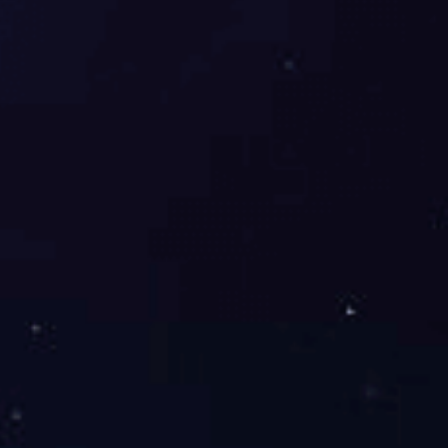
咨询
产品详情
产品咨询
-
医用分子筛制氧机SL-3A-330/530
咨询
产品详情
产品咨询