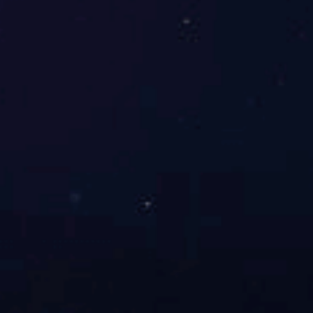
TF5000@医用空气压缩机
TF6000系列空氧混合器
星空官方版网站登录入口-星空(中国) 成立于2001年11月13
村的南白路口，占地约7.8亩，是一家致力于高分子医用材料制品
一体的现代化高新技术民营企业。公司集中了一批锐意进取、勇于
大。经2004年的扩建，公司现有正式员工128人，其中大、中专
厂房、库房、办公及辅助设施建筑物约4000平方米，各种设备、设施
查看详情