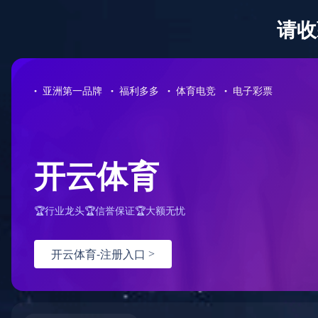
星空官方版网站登录入口
欢迎访问星空官方版网站登录入口-星空(中国) 官方网站！全国服务热线
星空官方版网站登录入口-星空(中国)
联系我们