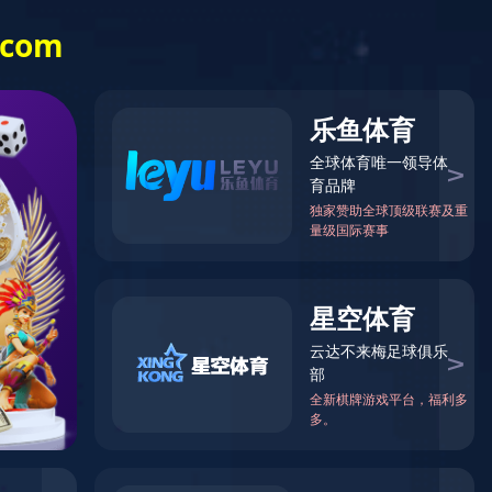
语言选择:
动态
招商加盟